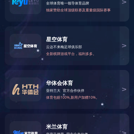
金恒公司组织技术工程师对机房空调设备运行进行现
场巡检及维护保养或保险服务，并对维护人员进行现场培
训，发现并排除存在的隐患，使设备处于良好的工作状
态，保证网络的安全、高效、稳定运行。在任何时候，金
恒公司都会接受用户的委托，为用户的空调机组提供三种
保养服务方式，由用户根据自身条件任选其中一种。
上一篇：
单次巡检及维护保养
下一篇：
现场设备维修及抢修
乐鱼官方站页面登录入口
乐鱼官方站页面登录入口-乐鱼(中国)
机房空调
空调维修
UPS电源
空调维保
机房冷通道
机房建设
经典案例
联系我们
©Copyright 2015 乐鱼官方站页面登录入口-乐鱼(中国) 版权所有 请勿转载